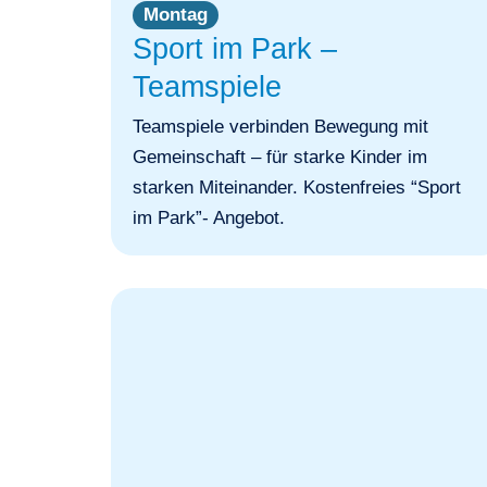
Montag
Sport im Park –
Teamspiele
Teamspiele verbinden Bewegung mit
Gemeinschaft – für starke Kinder im
starken Miteinander. Kostenfreies “Sport
im Park”- Angebot.