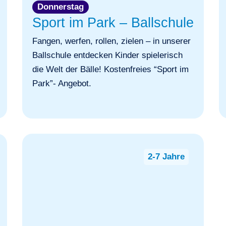
Donnerstag
Sport im Park – Ballschule
Fangen, werfen, rollen, zielen – in unserer
Ballschule entdecken Kinder spielerisch
die Welt der Bälle! Kostenfreies “Sport im
Park”- Angebot.
2-7 Jahre