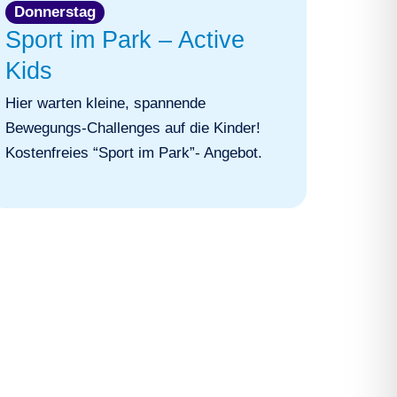
Donnerstag
Sport im Park – Active
Kids
Hier warten kleine, spannende
Bewegungs-Challenges auf die Kinder!
Kostenfreies “Sport im Park”- Angebot.