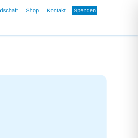
edschaft
Shop
Kontakt
Spenden