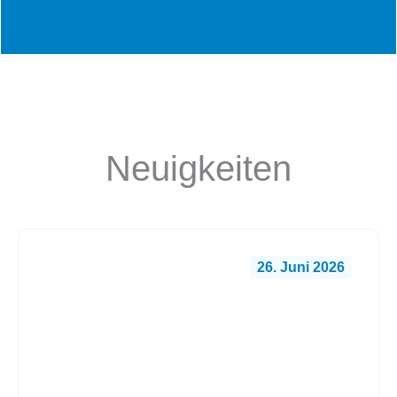
Neuigkeiten
26. Juni 2026