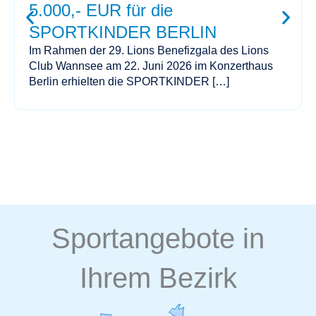
5.000,- EUR für die
SPORTKINDER BERLIN
Im Rahmen der 29. Lions Benefizgala des Lions
Club Wannsee am 22. Juni 2026 im Konzerthaus
Berlin erhielten die SPORTKINDER […]
Sportangebote in
Ihrem Bezirk