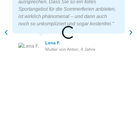
aussprechen. Dass Sie so ein tolles
Sportangebot für die Sommerferien anbieten,
ist wirklich phänomenal – und dann auch
noch so unkompliziert und sogar kostenfrei.“
Lena F.
Mutter von Anton, 4 Jahre