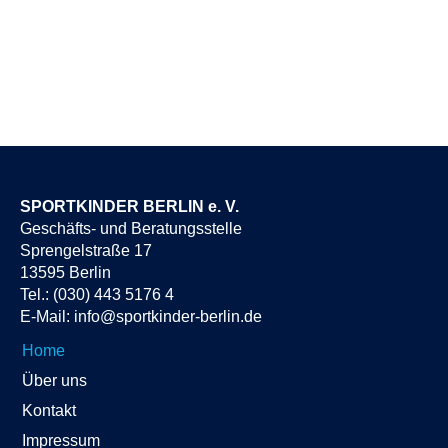
SPORTKINDER BERLIN e. V.
Geschäfts- und Beratungsstelle
Sprengelstraße 17
13595 Berlin
Tel.: (030) 443 5176 4
E-Mail:
info@sportkinder-berlin.de
Home
Über uns
Kontakt
Impressum