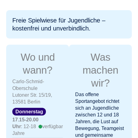
Freie Spielwiese für Jugendliche –
kostenfrei und unverbindlich.
Wo und
Was
wann?
machen
wir?
Carlo-Schmid-
Oberschule
Das offene
Lutoner Str. 15/19,
Sportangebot richtet
13581 Berlin
sich an Jugendliche
Donnerstag
zwischen 12 und 18
17.15-20.00
Jahren, die Lust auf
Uhr
: 12-18
verfügbar
Bewegung, Teamgeist
Jahre
und gemeinsame