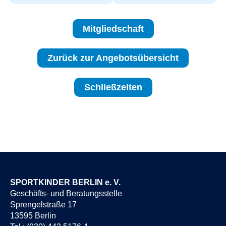
Mitgliedschaft
Zurück zur Angebotsübersicht
Schließzeiten
SPORTKINDER BERLIN e. V.
Geschäfts- und Beratungsstelle
Sprengelstraße 17
13595 Berlin