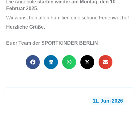
Die Angebote
starten wieder am Montag, den 10.
Februar 2025.
Wir wünschen allen Familien eine schöne Ferienwoche!
Herzliche Grüße,
Euer Team der SPORTKINDER BERLIN
11. Juni 2026