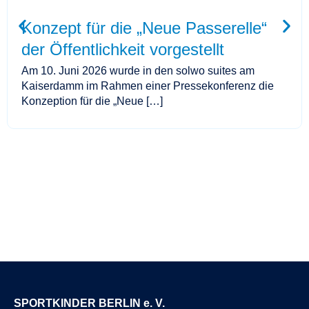
Konzept für die „Neue Passerelle“
der Öffentlichkeit vorgestellt
Am 10. Juni 2026 wurde in den solwo suites am
Kaiserdamm im Rahmen einer Pressekonferenz die
Konzeption für die „Neue […]
SPORTKINDER BERLIN e. V.