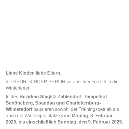
Liebe Kinder, liebe Eltern
,
die SPORTKINDER BERLIN verabschieden sich in die
Winterferien.
In den
Bezirken Steglitz-Zehlendorf, Tempelhof-
Schöneberg, Spandau und Charlottenburg-
Wilmersdorf
pausieren sowohl der Trainingsbetrieb als
auch die Winterspielplätze
vom Montag, 3. Februar
2025, bis einschließlich Sonntag, den 9. Februar 2025.