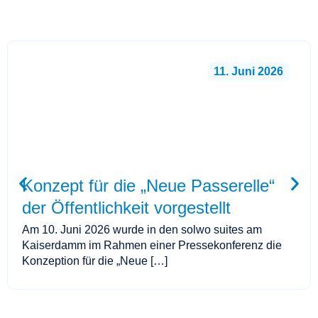
11. Juni 2026
Konzept für die „Neue Passerelle“
der Öffentlichkeit vorgestellt
Am 10. Juni 2026 wurde in den solwo suites am
Kaiserdamm im Rahmen einer Pressekonferenz die
Konzeption für die „Neue […]