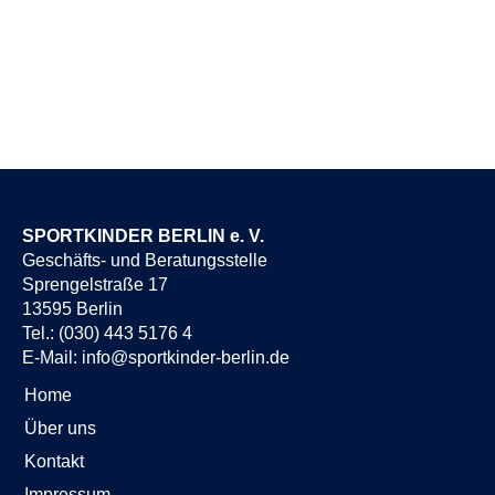
SPORTKINDER BERLIN e. V.
Geschäfts- und Beratungsstelle
Sprengelstraße 17
13595 Berlin
Tel.: (030) 443 5176 4
E-Mail:
info@sportkinder-berlin.de
Home
Über uns
Kontakt
Impressum