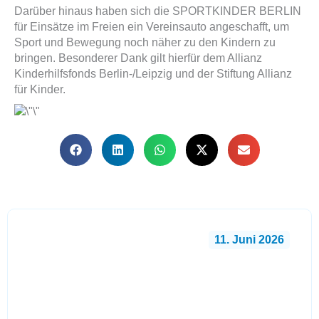
Darüber hinaus haben sich die SPORTKINDER BERLIN
für Einsätze im Freien ein Vereinsauto angeschafft, um
Sport und Bewegung noch näher zu den Kindern zu
bringen. Besonderer Dank gilt hierfür dem Allianz
Kinderhilfsfonds Berlin-/Leipzig und der Stiftung Allianz
für Kinder.
11. Juni 2026