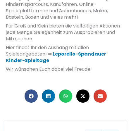
Hindernisparcours, Kanufahren, Online-
Spieleplattformen und Actionbounds, Malen,
Basteln, Boxen und vieles mehr!
Für Groß und Klein bieten die vielfältigen Aktionen
jede Menge Gelegenheit zum Ausprobieren und
Mitmachen.
Hier findet Ihr den Aushang mit allen
Spieleangeboten!
⇒
Leporello-Spandauer
Kinder-Spieltage
Wir wünschen Euch dabei viel Freude!