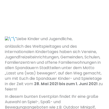
Liebe Kinder und Jugendliche,
anlässlich des Weltspieltages und des
internationalen Kindertages haben sich Vereine,
Jugendfreizeiteinrichtungen, Gemeinden, Schulen,
Familienzentren und offene Familienwohnungen in
allen Spandauern Stadtteilen unter dem Motto
„Lasst uns (was) bewegen“, auf den Weg gemacht,
um mit Euch die Spandauer Kinder- und Spieletage
in der Zeit vom
28. Mai 2021 bis zum 1. Juni 2021
zu
feiern!
In diesem bunten Eventplan findet Ihr eine große
Auswahl an Spiel-, Spaß- und
Bewegungsangeboten wie z.B. Outdoor Minigolf,