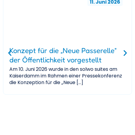
11. Juni 2026
Konzept für die „Neue Passerelle“
der Öffentlichkeit vorgestellt
Am 10. Juni 2026 wurde in den solwo suites am
Kaiserdamm im Rahmen einer Pressekonferenz
die Konzeption für die „Neue […]