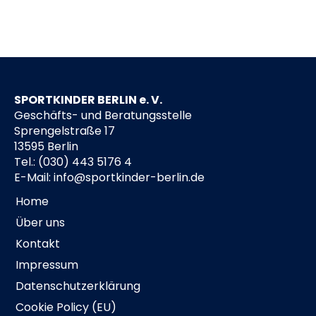
SPORTKINDER BERLIN e. V.
Geschäfts- und Beratungsstelle
Sprengelstraße 17
13595 Berlin
Tel.: (030) 443 5176 4
E-Mail:
info@sportkinder-berlin.de
Home
Über uns
Kontakt
Impressum
Datenschutzerklärung
Cookie Policy (EU)