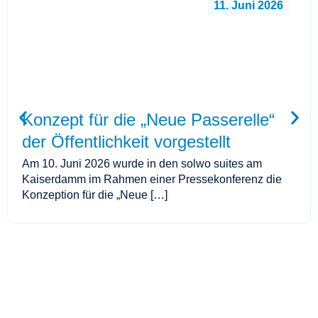
11. Juni 2026
Konzept für die „Neue Passerelle“
der Öffentlichkeit vorgestellt
Am 10. Juni 2026 wurde in den solwo suites am
Kaiserdamm im Rahmen einer Pressekonferenz die
Konzeption für die „Neue […]